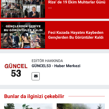
Rize' de 19 Ekim Muhtarlar Günü
...
Feci Kazada Hayatını Kaybeden
Gençlerden Bu Görüntüler Kaldı
EDITÖR HAKKINDA
GÜNCEL53 - Haber Merkezi
Bunlar da ilginizi çekebilir