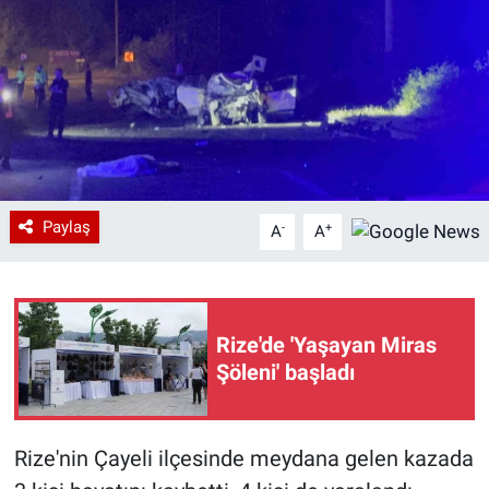
Paylaş
-
+
A
A
Rize'de 'Yaşayan Miras
Şöleni' başladı
Rize'nin Çayeli ilçesinde meydana gelen kazada