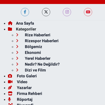
Ana Sayfa
Kategoriler
Rize Haberleri
Rizespor Haberleri
Bölgemiz
Ekonomi
Yerel Haberler
Nedir? Ne Değildir?
Dizi ve Film
Foto Galeri
Video
Yazarlar
Firma Rehberi
Röportaj