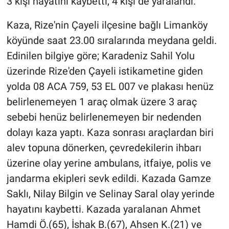
3 kişi hayatını kaybetti, 4 kişi de yaralandı.
Kaza, Rize'nin Çayeli ilçesine bağlı Limanköy
köyünde saat 23.00 sıralarında meydana geldi.
Edinilen bilgiye göre; Karadeniz Sahil Yolu
üzerinde Rize'den Çayeli istikametine giden
yolda 08 ACA 759, 53 EL 007 ve plakası henüz
belirlenemeyen 1 araç olmak üzere 3 araç
sebebi henüz belirlenemeyen bir nedenden
dolayı kaza yaptı. Kaza sonrası araçlardan biri
alev topuna dönerken, çevredekilerin ihbarı
üzerine olay yerine ambulans, itfaiye, polis ve
jandarma ekipleri sevk edildi. Kazada Gamze
Saklı, Nilay Bilgin ve Selinay Saral olay yerinde
hayatını kaybetti. Kazada yaralanan Ahmet
Hamdi Ö.(65), İshak B.(67), Ahsen K.(21) ve