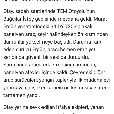
Olay, sabah saatlerinde TEM Otoyolu'nun
Bağcılar İstoç geçişinde meydana geldi. Murat
Ergün yönetimindeki 34 DY 7253 plakalı
panelvan araç, seyir halindeyken ön kısmından
dumanlar yükselmeye başladı. Durumu fark
eden sürücü Ergün, aracı hemen emniyet
şeridinde güvenli bir şekilde durdurdu.
Sürücünün aracı terk etmesinin ardından,
panelvan alevler içinde kaldı. Çevredeki diğer
araç sürücüleri, yangın tüpleriyle ilk müdahaleyi
yapmaya çalışırken, aracın ön kısmı kısa sürede
tamamen yandı.
Olay yerine sevk edilen itfaiye ekipleri, yanan