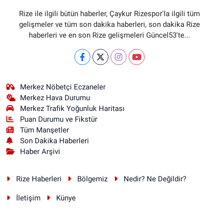
Rize ile ilgili bütün haberler, Çaykur Rizespor'la ilgili tüm
gelişmeler ve tüm son dakika haberleri, son dakika Rize
haberleri ve en son Rize gelişmeleri Güncel53'te...
Merkez Nöbetçi Eczaneler
Merkez Hava Durumu
Merkez Trafik Yoğunluk Haritası
Puan Durumu ve Fikstür
Tüm Manşetler
Son Dakika Haberleri
Haber Arşivi
Rize Haberleri
Bölgemiz
Nedir? Ne Değildir?
İletişim
Künye