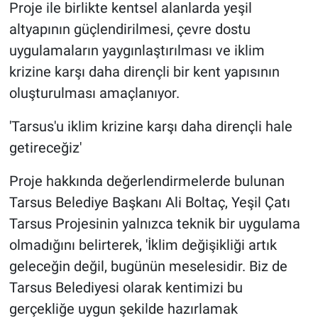
Proje ile birlikte kentsel alanlarda yeşil
altyapının güçlendirilmesi, çevre dostu
uygulamaların yaygınlaştırılması ve iklim
krizine karşı daha dirençli bir kent yapısının
oluşturulması amaçlanıyor.
'Tarsus'u iklim krizine karşı daha dirençli hale
getireceğiz'
Proje hakkında değerlendirmelerde bulunan
Tarsus Belediye Başkanı Ali Boltaç, Yeşil Çatı
Tarsus Projesinin yalnızca teknik bir uygulama
olmadığını belirterek, 'İklim değişikliği artık
geleceğin değil, bugünün meselesidir. Biz de
Tarsus Belediyesi olarak kentimizi bu
gerçekliğe uygun şekilde hazırlamak