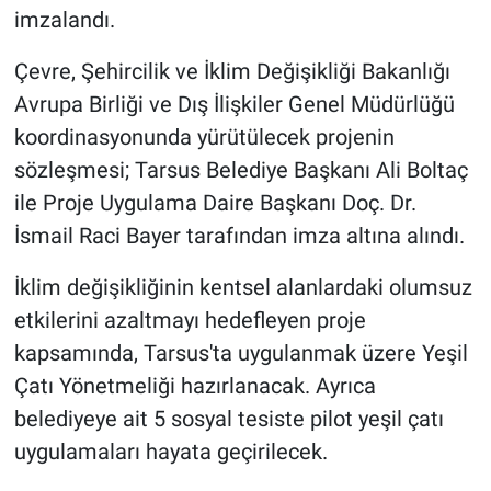
imzalandı.
Çevre, Şehircilik ve İklim Değişikliği Bakanlığı
Avrupa Birliği ve Dış İlişkiler Genel Müdürlüğü
koordinasyonunda yürütülecek projenin
sözleşmesi; Tarsus Belediye Başkanı Ali Boltaç
ile Proje Uygulama Daire Başkanı Doç. Dr.
İsmail Raci Bayer tarafından imza altına alındı.
İklim değişikliğinin kentsel alanlardaki olumsuz
etkilerini azaltmayı hedefleyen proje
kapsamında, Tarsus'ta uygulanmak üzere Yeşil
Çatı Yönetmeliği hazırlanacak. Ayrıca
belediyeye ait 5 sosyal tesiste pilot yeşil çatı
uygulamaları hayata geçirilecek.