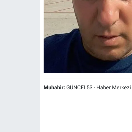
Muhabir:
GÜNCEL53 - Haber Merkezi