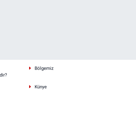
Bölgemiz
dir?
Künye