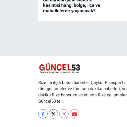
kesintisi hangi bölge, ilçe ve
mahallelerde yaşanacak?
Rize ile ilgili bütün haberler, Çaykur Rizespor'la i
tüm gelişmeler ve tüm son dakika haberleri, so
dakika Rize haberleri ve en son Rize gelişmeler
Güncel53'te...