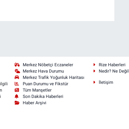
Merkez Nöbetçi Eczaneler
Rize Haberleri
Merkez Hava Durumu
Nedir? Ne Değil
Merkez Trafik Yoğunluk Haritası
İletişim
Puan Durumu ve Fikstür
lgili
Tüm Manşetler
n
Son Dakika Haberleri
i
Haber Arşivi