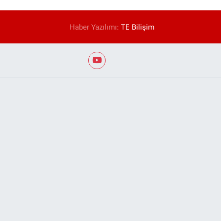
Haber Yazılımı:
TE Bilişim