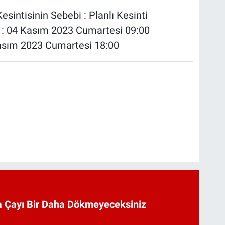
esintisinin Sebebi : Planlı Kesinti
ı : 04 Kasım 2023 Cumartesi 09:00
4 Kasım 2023 Cumartesi 18:00
 Çayı Bir Daha Dökmeyeceksiniz