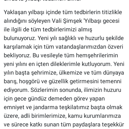
Yaklaşan yılbaşı içinde tüm tedbirlerin titizlikle
alındığını söyleyen Vali Şimşek 'Yılbaşı gecesi
ile ilgili de tüm tedbirlerimizi almış
bulunuyoruz. Yeni yılı sağlıklı ve huzurlu şekilde
karşılamak için tüm vatandaşlarımızdan özveri
bekliyoruz. Bu vesileyle tüm hemşehrilerimin
yeni yılını en içten dileklerimle kutluyorum. Yeni
yılın başta şehrimize, ülkemize ve tüm dünyaya
barış, hoşgörü ve güzellik getirmesini temenni
ediyorum. Sözlerimin sonunda, ilimizin huzuru
için gece gündüz demeden görev yapan
emniyet ve jandarma teşkilatımız başta olmak
üzere, adli birimlerimize, kamu kurumlarımıza
ve sürece katkı sunan tüm paydaşlara teşekkür