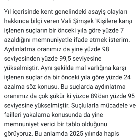
Yıl içerisinde kent genelindeki asayiş olayları
hakkında bilgi veren Vali Şimşek 'Kişilere karşı
işlenen suçların bir önceki yıla göre yüzde 7
azaldığını memnuniyetle ifade etmek isterim.
Aydınlatma oranımız da yine yüzde 98
seviyesinden yüzde 99,5 seviyesine
yükselmiştir. Aynı şekilde mal varlığına karşı
işlenen suçlar da bir önceki yıla göre yüzde 24
azalma söz konusu. Bu suçlarda aydınlatma
oranımız da çok şükür ki yüzde 89'dan yüzde 95
seviyesine yükselmiştir. Suçlularla mücadele ve
failleri yakalama konusunda da yine
memnuniyet verici bir tablo olduğunu
görüyoruz. Bu anlamda 2025 yılında hapis