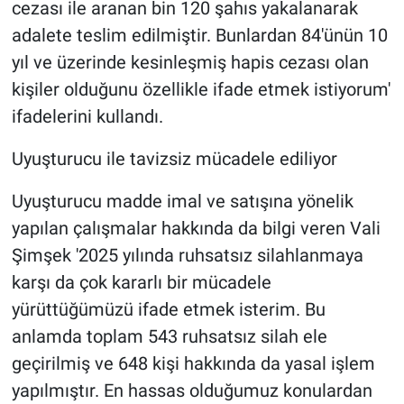
cezası ile aranan bin 120 şahıs yakalanarak
adalete teslim edilmiştir. Bunlardan 84'ünün 10
yıl ve üzerinde kesinleşmiş hapis cezası olan
kişiler olduğunu özellikle ifade etmek istiyorum'
ifadelerini kullandı.
Uyuşturucu ile tavizsiz mücadele ediliyor
Uyuşturucu madde imal ve satışına yönelik
yapılan çalışmalar hakkında da bilgi veren Vali
Şimşek '2025 yılında ruhsatsız silahlanmaya
karşı da çok kararlı bir mücadele
yürüttüğümüzü ifade etmek isterim. Bu
anlamda toplam 543 ruhsatsız silah ele
geçirilmiş ve 648 kişi hakkında da yasal işlem
yapılmıştır. En hassas olduğumuz konulardan