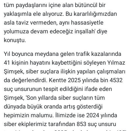
tüm paydaşlarını içine alan bütüncül bir
yaklaşımla ele alıyoruz. Bu kararlılığımızdan
asla taviz vermeden, aynı hassasiyetle
yolumuza devam edeceğiz inşallah' diye
konuştu.
Yıl boyunca meydana gelen trafik kazalarında
41 kişinin hayatını kaybettiğini söyleyen Yılmaz
Şimşek, siber suçlara ilişkin yapılan çalışmaları
da değerlendirdi. Kentte 2025 yılında bin 4532
suç unsurunun tespit edildiğini ifade eden
Şimşek, 'Son yıllarda siber suçların tüm
dünyada büyük oranda artış gösterdiği
hepimizin malumu. İlimizde ise 2024 yılında
siber ekiplerimiz tarafından 853 suç unsuru