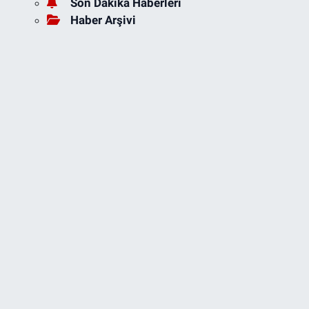
Son Dakika Haberleri
Haber Arşivi