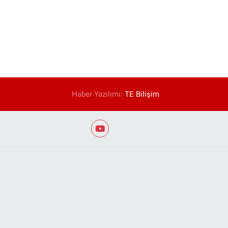
Haber Yazılımı:
TE Bilişim