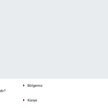
Bölgemiz
dir?
Künye