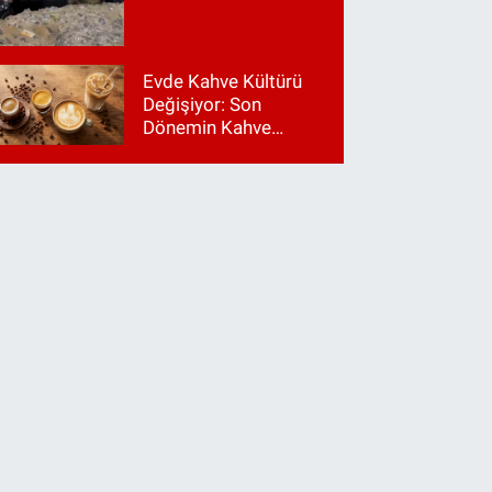
Evde Kahve Kültürü
Değişiyor: Son
Dönemin Kahve
Makinesi Trendleri