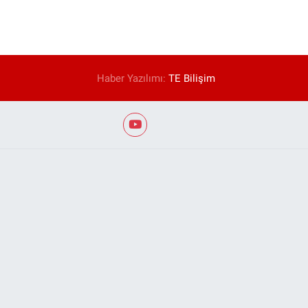
Haber Yazılımı:
TE Bilişim