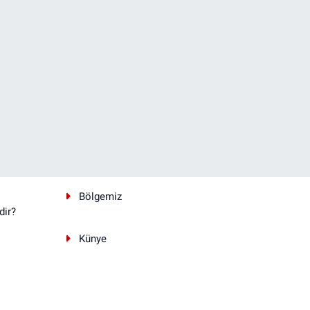
Bölgemiz
dir?
Künye