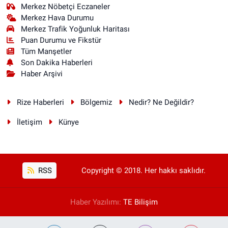
Merkez Nöbetçi Eczaneler
Merkez Hava Durumu
Merkez Trafik Yoğunluk Haritası
Puan Durumu ve Fikstür
Tüm Manşetler
Son Dakika Haberleri
Haber Arşivi
Rize Haberleri
Bölgemiz
Nedir? Ne Değildir?
İletişim
Künye
RSS
Copyright © 2018. Her hakkı saklıdır.
Haber Yazılımı:
TE Bilişim