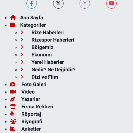
Ana Sayfa
Kategoriler
Rize Haberleri
Rizespor Haberleri
Bölgemiz
Ekonomi
Yerel Haberler
Nedir? Ne Değildir?
Dizi ve Film
Foto Galeri
Video
Yazarlar
Firma Rehberi
Röportaj
Biyografi
Anketler