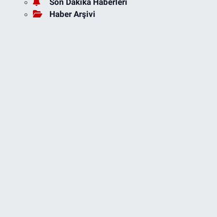
Son Dakika Haberleri
Haber Arşivi