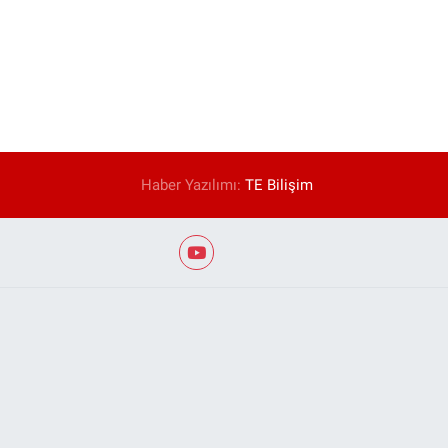
Haber Yazılımı:
TE Bilişim