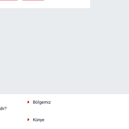
Bölgemiz
dir?
Künye