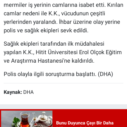
mermiler iş yerinin camlarına isabet etti. Kırılan
camlar nedeni ile K.K., vücudunun çeşitli
yerlerinden yaralandı. İhbar üzerine olay yerine
polis ve sağlık ekipleri sevk edildi.
Sağlık ekipleri tarafından ilk müdahalesi
yapılan K.K., Hitit Üniversitesi Erol Olçok Eğitim
ve Araştırma Hastanesi'ne kaldırıldı.
Polis olayla ilgili soruşturma başlattı. (DHA)
Kaynak:
DHA
Bunu Duyunca Çayı Bir Daha