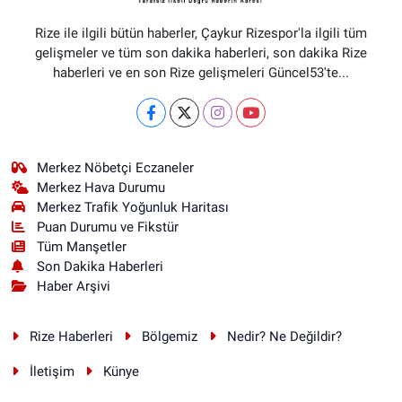
Rize ile ilgili bütün haberler, Çaykur Rizespor'la ilgili tüm
gelişmeler ve tüm son dakika haberleri, son dakika Rize
haberleri ve en son Rize gelişmeleri Güncel53'te...
Merkez Nöbetçi Eczaneler
Merkez Hava Durumu
Merkez Trafik Yoğunluk Haritası
Puan Durumu ve Fikstür
Tüm Manşetler
Son Dakika Haberleri
Haber Arşivi
Rize Haberleri
Bölgemiz
Nedir? Ne Değildir?
İletişim
Künye