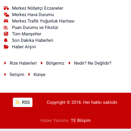
Merkez Nöbetçi Eczaneler
Merkez Hava Durumu
Merkez Trafik Yoğunluk Haritası
Puan Durumu ve Fikstür
Tüm Manşetler
Son Dakika Haberleri
Haber Arşivi
Rize Haberleri
Bölgemiz
Nedir? Ne Değildir?
İletişim
Künye
RSS
Copyright © 2018. Her hakkı saklıdır.
Haber Yazılımı:
TE Bilişim