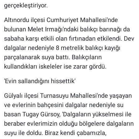
gerçekleştiriyor.
Altınordu ilçesi Cumhuriyet Mahallesi'nde
bulunan Melet Irmağı'ndaki balıkçı barınağı da
sabaha karşı etkili olan fırtınadan etkilendi. Dev
dalgalar nedeniyle 8 metrelik balıkçı kayığı
parçalanarak suya battı. Balıkçıların
kullandıkları iskeleler ise zarar gördü.
'Evin sallandığını hissettik'
Gülyalı ilçesi Turnasuyu Mahallesi'nde yaşayan
ve evlerinin bahçesini dalgalar nedeniyle su
basan Tugay Gürsoy, 'Dalgaların yükselmesi ile
beraber evlerimizin olduğu bölgelere dalgaların
suyu ile doldu. Biraz kendi çabamızla,