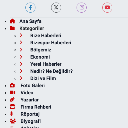
Ana Sayfa
Kategoriler
Rize Haberleri
Rizespor Haberleri
Bölgemiz
Ekonomi
Yerel Haberler
Nedir? Ne Değildir?
Dizi ve Film
Foto Galeri
Video
Yazarlar
Firma Rehberi
Röportaj
Biyografi