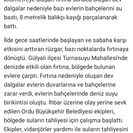
dalgalar nedeniyle bazı evlerin bahçelerini su
bastı, 8 metrelik balıkçı kayığı parçalanarak
battı.
İlde gece saatlerinde başlayan ve sabaha karşı
etkisini arttıran rüzgar, bazı noktalarda fırtınaya
dönüştü. Gülyalı ilçesi Turnasuyu Mahallesi'nde
denizde etkili olan fırtına, bölgede bulunan
evlere çarptı. Fırtına nedeniyle oluşan dev
dalgalar evlerin duvarlarına ve bahçelerine
zarar verdi, evlerin bahçelerinde deniz suyu
birikintisi oluştu. İhbar üzerine olay yerine sevk
edilen Ordu Büyükşehir Belediyesi ekipleri,
bölgede suların tahliyesi için çalışma başlattı.
Ekipler, vidanjörler yardımı ile suların tahliyesini