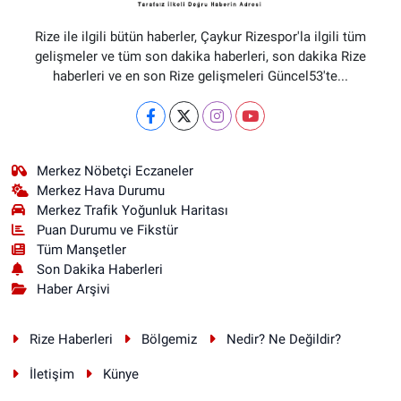
Rize ile ilgili bütün haberler, Çaykur Rizespor'la ilgili tüm
gelişmeler ve tüm son dakika haberleri, son dakika Rize
haberleri ve en son Rize gelişmeleri Güncel53'te...
Merkez Nöbetçi Eczaneler
Merkez Hava Durumu
Merkez Trafik Yoğunluk Haritası
Puan Durumu ve Fikstür
Tüm Manşetler
Son Dakika Haberleri
Haber Arşivi
Rize Haberleri
Bölgemiz
Nedir? Ne Değildir?
İletişim
Künye