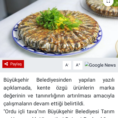
Paylaş
-
+
A
A
Büyükşehir Belediyesinden yapılan yazılı
açıklamada, kente özgü ürünlerin marka
değerinin ve tanınırlığının artırılması amacıyla
çalışmaların devam ettiği belirtildi.
"Ordu içli tava"nın Büyükşehir Belediyesi Tarım