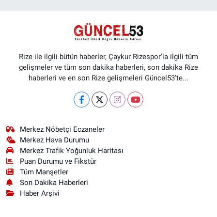
Rize ile ilgili bütün haberler, Çaykur Rizespor'la ilgili tüm
gelişmeler ve tüm son dakika haberleri, son dakika Rize
haberleri ve en son Rize gelişmeleri Güncel53'te...
Merkez Nöbetçi Eczaneler
Merkez Hava Durumu
Merkez Trafik Yoğunluk Haritası
Puan Durumu ve Fikstür
Tüm Manşetler
Son Dakika Haberleri
Haber Arşivi