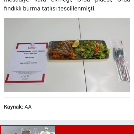
fındıklı burma tatlısı tescillenmişti.
Kaynak:
AA