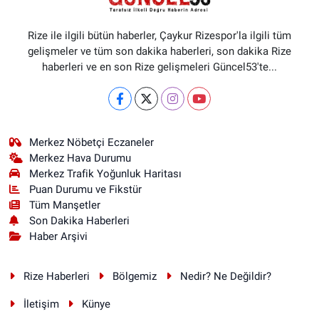
Rize ile ilgili bütün haberler, Çaykur Rizespor'la ilgili tüm
gelişmeler ve tüm son dakika haberleri, son dakika Rize
haberleri ve en son Rize gelişmeleri Güncel53'te...
Merkez Nöbetçi Eczaneler
Merkez Hava Durumu
Merkez Trafik Yoğunluk Haritası
Puan Durumu ve Fikstür
Tüm Manşetler
Son Dakika Haberleri
Haber Arşivi
Rize Haberleri
Bölgemiz
Nedir? Ne Değildir?
İletişim
Künye