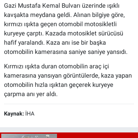
Gazi Mustafa Kemal Bulvarı üzerinde ışıklı
kavşakta meydana geldi. Alınan bilgiye göre,
kırmızı ışıkta geçen otomobil motosikletli
kuryeye çarptı. Kazada motosiklet sürücüsü
hafif yaralandı. Kaza anı ise bir başka
otomobilin kamerasına saniye saniye yansıdı.
Kırmızı ışıkta duran otomobilin araç içi
kamerasına yansıyan görüntülerde, kaza yapan
otomobilin hızla ışıktan geçerek kuryeye
çarpma anı yer aldı.
Kaynak:
İHA