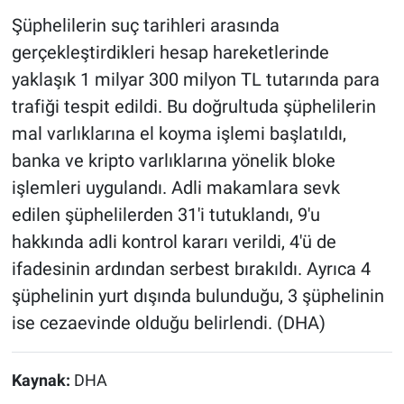
Şüphelilerin suç tarihleri arasında
gerçekleştirdikleri hesap hareketlerinde
yaklaşık 1 milyar 300 milyon TL tutarında para
trafiği tespit edildi. Bu doğrultuda şüphelilerin
mal varlıklarına el koyma işlemi başlatıldı,
banka ve kripto varlıklarına yönelik bloke
işlemleri uygulandı. Adli makamlara sevk
edilen şüphelilerden 31'i tutuklandı, 9'u
hakkında adli kontrol kararı verildi, 4'ü de
ifadesinin ardından serbest bırakıldı. Ayrıca 4
şüphelinin yurt dışında bulunduğu, 3 şüphelinin
ise cezaevinde olduğu belirlendi. (DHA)
Kaynak:
DHA