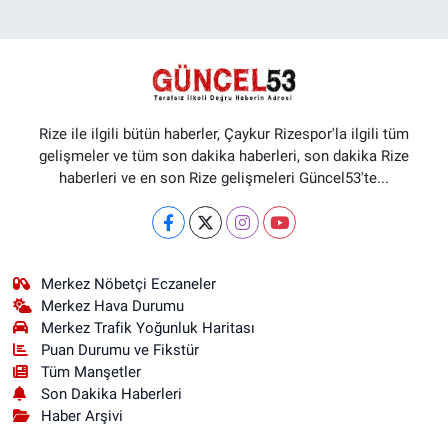
Rize ile ilgili bütün haberler, Çaykur Rizespor'la ilgili tüm
gelişmeler ve tüm son dakika haberleri, son dakika Rize
haberleri ve en son Rize gelişmeleri Güncel53'te...
Merkez Nöbetçi Eczaneler
Merkez Hava Durumu
Merkez Trafik Yoğunluk Haritası
Puan Durumu ve Fikstür
Tüm Manşetler
Son Dakika Haberleri
Haber Arşivi