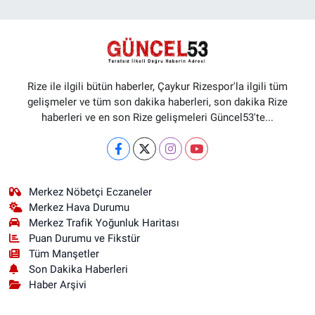
Rize ile ilgili bütün haberler, Çaykur Rizespor'la ilgili tüm
gelişmeler ve tüm son dakika haberleri, son dakika Rize
haberleri ve en son Rize gelişmeleri Güncel53'te...
Merkez Nöbetçi Eczaneler
Merkez Hava Durumu
Merkez Trafik Yoğunluk Haritası
Puan Durumu ve Fikstür
Tüm Manşetler
Son Dakika Haberleri
Haber Arşivi