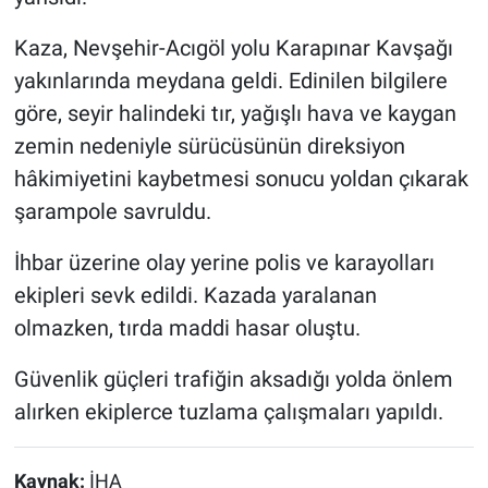
Kaza, Nevşehir-Acıgöl yolu Karapınar Kavşağı
yakınlarında meydana geldi. Edinilen bilgilere
göre, seyir halindeki tır, yağışlı hava ve kaygan
zemin nedeniyle sürücüsünün direksiyon
hâkimiyetini kaybetmesi sonucu yoldan çıkarak
şarampole savruldu.
İhbar üzerine olay yerine polis ve karayolları
ekipleri sevk edildi. Kazada yaralanan
olmazken, tırda maddi hasar oluştu.
Güvenlik güçleri trafiğin aksadığı yolda önlem
alırken ekiplerce tuzlama çalışmaları yapıldı.
Kaynak:
İHA