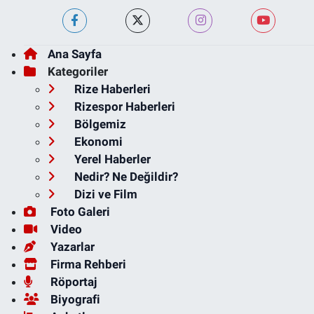
Ana Sayfa
Kategoriler
Rize Haberleri
Rizespor Haberleri
Bölgemiz
Ekonomi
Yerel Haberler
Nedir? Ne Değildir?
Dizi ve Film
Foto Galeri
Video
Yazarlar
Firma Rehberi
Röportaj
Biyografi