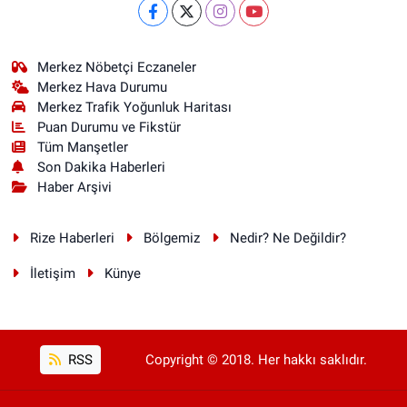
Merkez Nöbetçi Eczaneler
Merkez Hava Durumu
Merkez Trafik Yoğunluk Haritası
Puan Durumu ve Fikstür
Tüm Manşetler
Son Dakika Haberleri
Haber Arşivi
Rize Haberleri
Bölgemiz
Nedir? Ne Değildir?
İletişim
Künye
RSS
Copyright © 2018. Her hakkı saklıdır.