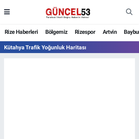
Rize Haberleri
Bölgemiz
Rizespor
Artvin
Baybu
Kütahya Trafik Yoğunluk Haritası