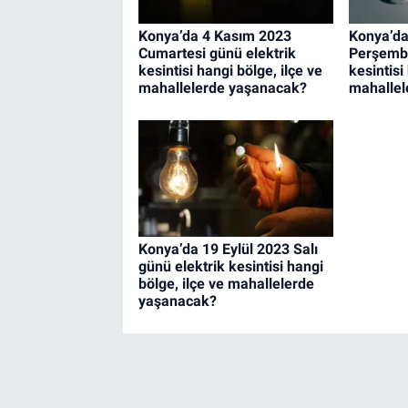
Konya’da 4 Kasım 2023
Konya’da
Cumartesi günü elektrik
Perşembe
kesintisi hangi bölge, ilçe ve
kesintisi
mahallelerde yaşanacak?
mahallel
Konya’da 19 Eylül 2023 Salı
günü elektrik kesintisi hangi
bölge, ilçe ve mahallelerde
yaşanacak?