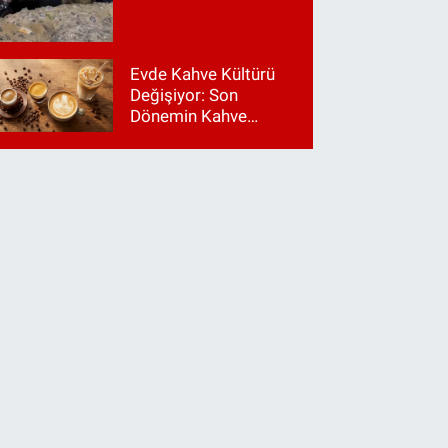
Evde Kahve Kültürü
Değişiyor: Son
Dönemin Kahve
Makinesi Trendleri