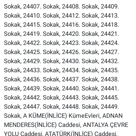
Sokak, 24407. Sokak, 24408. Sokak, 24409.
Sokak, 24410. Sokak, 24412. Sokak, 24413.
Sokak, 24415. Sokak, 24416. Sokak, 24418.
Sokak, 24419. Sokak, 24420. Sokak, 24421.
Sokak, 24422. Sokak, 24423. Sokak, 24424.
Sokak, 24425. Sokak, 24426. Sokak, 24427.
Sokak, 24429. Sokak, 24430. Sokak, 24432.
Sokak, 24433. Sokak, 24434. Sokak, 24435.
Sokak, 24436. Sokak, 24437. Sokak, 24438.
Sokak, 24439. Sokak, 24440. Sokak, 24441.
Sokak, 24442. Sokak, 24443. Sokak, 24445.
Sokak, 24447. Sokak, 24448. Sokak, 24449.
Sokak, A KÜME(İNLİCE) KümeEvleri, ADNAN
MENDERES(İNLİCE) Caddesi, ANTALYA ÇEVRE
YOLU Caddesi, ATATÜRK(İNLİCE) Caddesi,