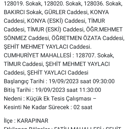
128019. Sokak, 128020. Sokak, 128036. Sokak,
BAKIRCI Sokak, GÜRLER Caddesi, KONYA
Caddesi, KONYA (ESKİ) Caddesi, TİMUR
Caddesi, TİMUR (ESKİ) Caddesi, ÖĞR.MEHMET
SÖNMEZ Caddesi, ÖĞRETMEN ÖZATA Caddesi,
ŞEHİT MEHMET YAYLACI Caddesi.
CUMHURİYET MAHALLESİ : 128707. Sokak,
TİMUR Caddesi, ŞEHİT MEHMET YAYLACI
Caddesi, ŞEHİT YAYLACI Caddesi
Başlangıç Tarihi : 19/09/2023 saat 09:30:00
Bitiş Tarihi : 19/09/2023 saat 11:30:00
Nedeni : Küçük Ek Tesis Çalışması –
Kesinti Ne Kadar Sürecek : 02 saat
İlçe : KARAPINAR