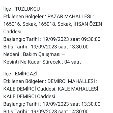
İlçe : TUZLUKÇU
Etkilenen Bölgeler : PAZAR MAHALLESİ :
165016. Sokak, 165018. Sokak, İHSAN ÖZEN
Caddesi
Başlangıç Tarihi : 19/09/2023 saat 09:30:00
Bitiş Tarihi : 19/09/2023 saat 13:30:00
Nedeni : Bakım Çalışması –
Kesinti Ne Kadar Sürecek : 04 saat
İlçe : EMİRGAZİ
Etkilenen Bölgeler : DEMİRCİ MAHALLESİ :
KALE DEMİRCİ Caddesi. KALE MAHALLESİ :
KALE DEMİRCİ Caddesi
Başlangıç Tarihi : 19/09/2023 saat 13:30:00
Bitiş Tarihi : 19/09/2023 saat 14:30:00