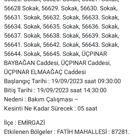
56628 Sokak, 56629. Sokak, 56630. Sokak,
56631. Sokak, 56632. Sokak, 56633. Sokak,
56634. Sokak, 56635. Sokak, 56636. Sokak,
56637. Sokak, 56638. Sokak, 56639. Sokak,
56641. Sokak, 56642. Sokak, 56643. Sokak,
56644. Sokak, 56645. Sokak, ÜÇPINAR
BAYBAĞAN Caddesi, ÜÇPINAR Caddesi,
ÜÇPINAR ELMAAĞAÇ Caddesi
Başlangıç Tarihi : 19/09/2023 saat 09:30:00
Bitiş Tarihi : 19/09/2023 saat 14:30:00
Nedeni : Bakım Çalışması –
Kesinti Ne Kadar Sürecek : 05 saat
İlçe : EMİRGAZİ
Etkilenen Bölgeler : FATİH MAHALLESİ : 87281.