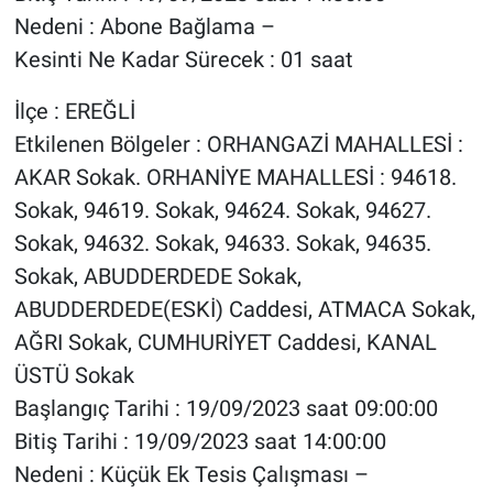
Nedeni : Abone Bağlama –
Kesinti Ne Kadar Sürecek : 01 saat
İlçe : EREĞLİ
Etkilenen Bölgeler : ORHANGAZİ MAHALLESİ :
AKAR Sokak. ORHANİYE MAHALLESİ : 94618.
Sokak, 94619. Sokak, 94624. Sokak, 94627.
Sokak, 94632. Sokak, 94633. Sokak, 94635.
Sokak, ABUDDERDEDE Sokak,
ABUDDERDEDE(ESKİ) Caddesi, ATMACA Sokak,
AĞRI Sokak, CUMHURİYET Caddesi, KANAL
ÜSTÜ Sokak
Başlangıç Tarihi : 19/09/2023 saat 09:00:00
Bitiş Tarihi : 19/09/2023 saat 14:00:00
Nedeni : Küçük Ek Tesis Çalışması –