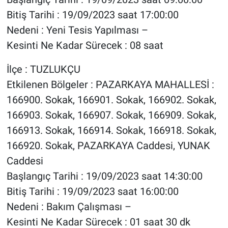
Bitiş Tarihi : 19/09/2023 saat 17:00:00
Nedeni : Yeni Tesis Yapılması –
Kesinti Ne Kadar Sürecek : 08 saat
İlçe : TUZLUKÇU
Etkilenen Bölgeler : PAZARKAYA MAHALLESİ :
166900. Sokak, 166901. Sokak, 166902. Sokak,
166903. Sokak, 166907. Sokak, 166909. Sokak,
166913. Sokak, 166914. Sokak, 166918. Sokak,
166920. Sokak, PAZARKAYA Caddesi, YUNAK
Caddesi
Başlangıç Tarihi : 19/09/2023 saat 14:30:00
Bitiş Tarihi : 19/09/2023 saat 16:00:00
Nedeni : Bakım Çalışması –
Kesinti Ne Kadar Sürecek : 01 saat 30 dk