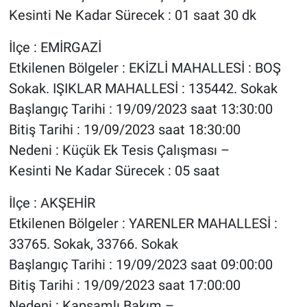
Kesinti Ne Kadar Sürecek : 01 saat 30 dk
İlçe : EMİRGAZİ
Etkilenen Bölgeler : EKİZLİ MAHALLESİ : BOŞ
Sokak. IŞIKLAR MAHALLESİ : 135442. Sokak
Başlangıç Tarihi : 19/09/2023 saat 13:30:00
Bitiş Tarihi : 19/09/2023 saat 18:30:00
Nedeni : Küçük Ek Tesis Çalışması –
Kesinti Ne Kadar Sürecek : 05 saat
İlçe : AKŞEHİR
Etkilenen Bölgeler : YARENLER MAHALLESİ :
33765. Sokak, 33766. Sokak
Başlangıç Tarihi : 19/09/2023 saat 09:00:00
Bitiş Tarihi : 19/09/2023 saat 17:00:00
Nedeni : Kapsamlı Bakım –