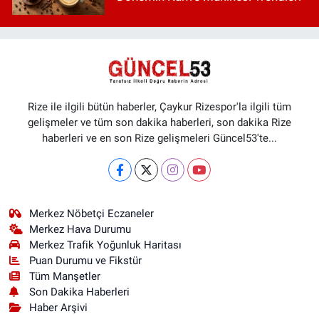
Rize ile ilgili bütün haberler, Çaykur Rizespor'la ilgili tüm
gelişmeler ve tüm son dakika haberleri, son dakika Rize
haberleri ve en son Rize gelişmeleri Güncel53'te...
Merkez Nöbetçi Eczaneler
Merkez Hava Durumu
Merkez Trafik Yoğunluk Haritası
Puan Durumu ve Fikstür
Tüm Manşetler
Son Dakika Haberleri
Haber Arşivi