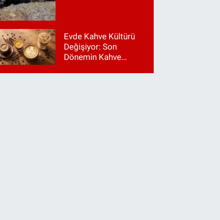
Evde Kahve Kültürü
Değişiyor: Son
Dönemin Kahve
Makinesi Trendleri