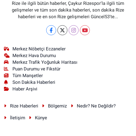
Rize ile ilgili bütün haberler, Çaykur Rizespor'la ilgili tüm
gelişmeler ve tüm son dakika haberleri, son dakika Rize
haberleri ve en son Rize gelişmeleri Güncel53'te...
Merkez Nöbetçi Eczaneler
Merkez Hava Durumu
Merkez Trafik Yoğunluk Haritası
Puan Durumu ve Fikstür
Tüm Manşetler
Son Dakika Haberleri
Haber Arşivi
Rize Haberleri
Bölgemiz
Nedir? Ne Değildir?
İletişim
Künye