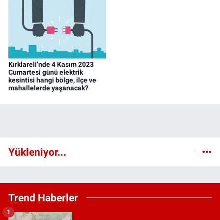
Kırklareli’nde 4 Kasım 2023
Cumartesi günü elektrik
kesintisi hangi bölge, ilçe ve
mahallelerde yaşanacak?
Yükleniyor...
Trend Haberler
1