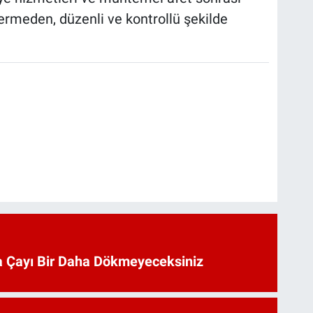
ermeden, düzenli ve kontrollü şekilde
 Çayı Bir Daha Dökmeyeceksiniz