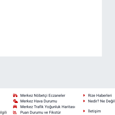
Merkez Nöbetçi Eczaneler
Rize Haberleri
Merkez Hava Durumu
Nedir? Ne Değil
Merkez Trafik Yoğunluk Haritası
İletişim
Puan Durumu ve Fikstür
lgili