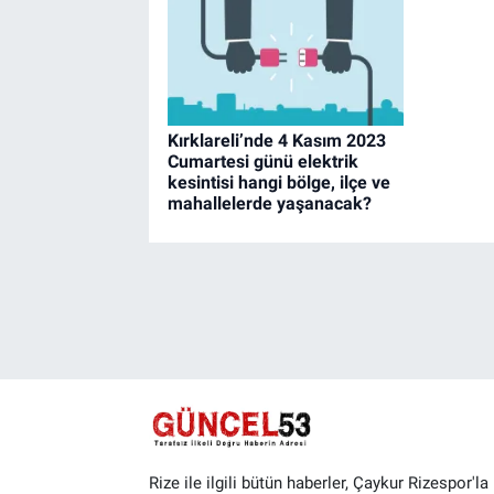
Kırklareli’nde 4 Kasım 2023
Cumartesi günü elektrik
kesintisi hangi bölge, ilçe ve
mahallelerde yaşanacak?
Rize ile ilgili bütün haberler, Çaykur Rizespor'la i