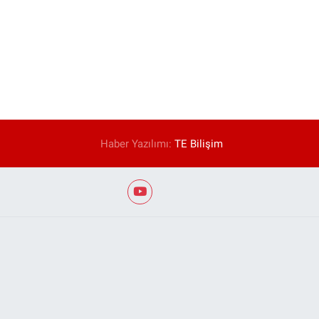
Haber Yazılımı:
TE Bilişim