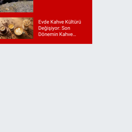
Evde Kahve Kültürü
Değişiyor: Son
Dönemin Kahve
Makinesi Trendleri