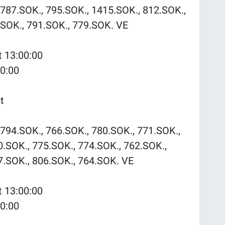
787.SOK., 795.SOK., 1415.SOK., 812.SOK.,
.SOK., 791.SOK., 779.SOK. VE
t 13:00:00
00:00
t
794.SOK., 766.SOK., 780.SOK., 771.SOK.,
0.SOK., 775.SOK., 774.SOK., 762.SOK.,
7.SOK., 806.SOK., 764.SOK. VE
t 13:00:00
00:00