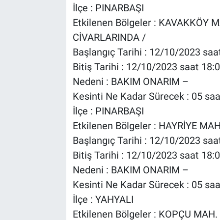
İlçe : PINARBAŞI
Etkilenen Bölgeler : KAVAKKÖ
CİVARLARINDA /
Başlangıç Tarihi : 12/10/2023 saa
Bitiş Tarihi : 12/10/2023 saat 18:
Nedeni : BAKIM ONARIM –
Kesinti Ne Kadar Sürecek : 05 saa
İlçe : PINARBAŞI
Etkilenen Bölgeler : HAYRİYE M
Başlangıç Tarihi : 12/10/2023 saa
Bitiş Tarihi : 12/10/2023 saat 18:
Nedeni : BAKIM ONARIM –
Kesinti Ne Kadar Sürecek : 05 saa
İlçe : YAHYALI
Etkilenen Bölgeler : KOPÇU MAH.