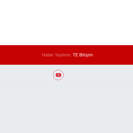
Haber Yazılımı:
TE Bilişim