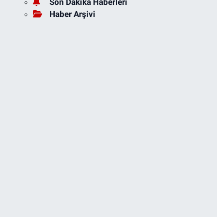
Son Dakika Haberleri
Haber Arşivi