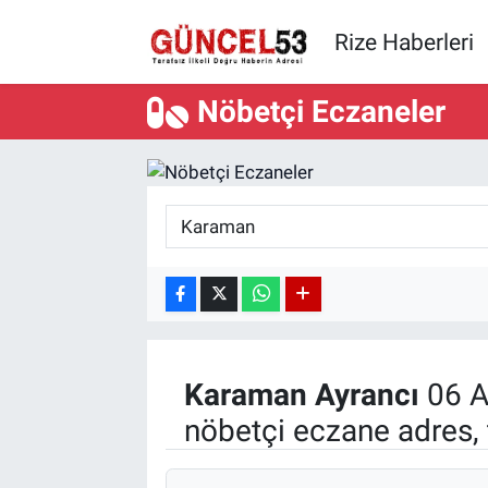
Rize Haberleri
Nöbetçi Eczaneler
Karaman
Ayrancı
06 A
nöbetçi eczane adres, 