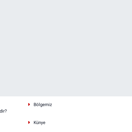
Bölgemiz
dir?
Künye