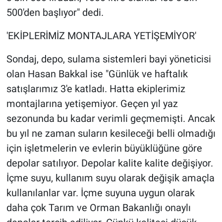
500'den başlıyor" dedi.
'EKİPLERİMİZ MONTAJLARA YETİŞEMİYOR'
Sondaj, depo, sulama sistemleri bayi yöneticisi
olan Hasan Bakkal ise "Günlük ve haftalık
satışlarımız 3'e katladı. Hatta ekiplerimiz
montajlarına yetişemiyor. Geçen yıl yaz
sezonunda bu kadar verimli geçmemişti. Ancak
bu yıl ne zaman suların kesileceği belli olmadığı
için işletmelerin ve evlerin büyüklüğüne göre
depolar satılıyor. Depolar kalite kalite değişiyor.
İçme suyu, kullanım suyu olarak değişik amaçla
kullanılanlar var. İçme suyuna uygun olarak
daha çok Tarım ve Orman Bakanlığı onaylı