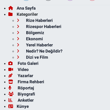
Ana Sayfa
Kategoriler
Rize Haberleri
Rizespor Haberleri
Bölgemiz
Ekonomi
Yerel Haberler
Nedir? Ne Değildir?
Dizi ve Film
Foto Galeri
Video
Yazarlar
Firma Rehberi
Röportaj
Biyografi
Anketler
Künye