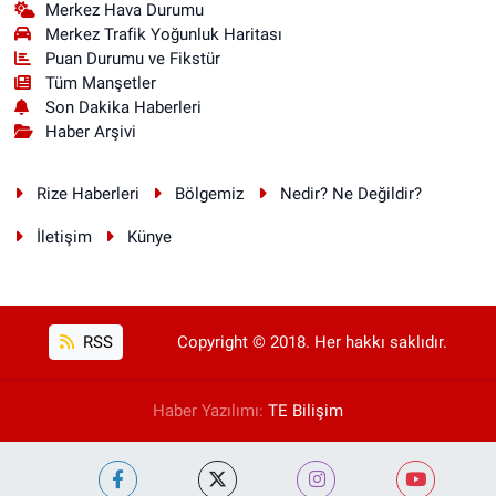
Merkez Hava Durumu
Merkez Trafik Yoğunluk Haritası
Puan Durumu ve Fikstür
Tüm Manşetler
Son Dakika Haberleri
Haber Arşivi
Rize Haberleri
Bölgemiz
Nedir? Ne Değildir?
İletişim
Künye
RSS
Copyright © 2018. Her hakkı saklıdır.
Haber Yazılımı:
TE Bilişim