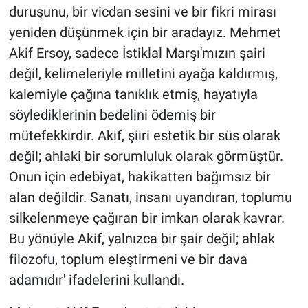
duruşunu, bir vicdan sesini ve bir fikri mirası
yeniden düşünmek için bir aradayız. Mehmet
Akif Ersoy, sadece İstiklal Marşı'mızın şairi
değil, kelimeleriyle milletini ayağa kaldırmış,
kalemiyle çağına tanıklık etmiş, hayatıyla
söylediklerinin bedelini ödemiş bir
mütefekkirdir. Akif, şiiri estetik bir süs olarak
değil; ahlaki bir sorumluluk olarak görmüştür.
Onun için edebiyat, hakikatten bağımsız bir
alan değildir. Sanatı, insanı uyandıran, toplumu
silkelenmeye çağıran bir imkan olarak kavrar.
Bu yönüyle Akif, yalnızca bir şair değil; ahlak
filozofu, toplum eleştirmeni ve bir dava
adamıdır' ifadelerini kullandı.