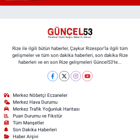
Rize ile ilgili bütün haberler, Çaykur Rizespor'la ilgili tüm
gelişmeler ve tüm son dakika haberleri, son dakika Rize
haberleri ve en son Rize gelişmeleri Güncel53'te...
Merkez Nöbetçi Eczaneler
Merkez Hava Durumu
Merkez Trafik Yoğunluk Haritası
Puan Durumu ve Fikstür
Tüm Manşetler
Son Dakika Haberleri
Haber Arşivi