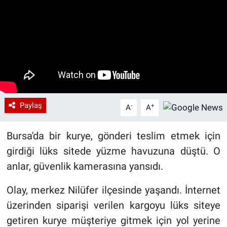
Paylaş
-
+
A
A
Bursa'da bir kurye, gönderi teslim etmek için
girdiği lüks sitede yüzme havuzuna düştü. O
anlar, güvenlik kamerasına yansıdı.
Olay, merkez Nilüfer ilçesinde yaşandı. İnternet
üzerinden siparişi verilen kargoyu lüks siteye
getiren kurye müşteriye gitmek için yol yerine