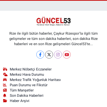
Rize ile ilgili bütün haberler, Çaykur Rizespor'la ilgili tüm
gelişmeler ve tüm son dakika haberleri, son dakika Rize
haberleri ve en son Rize gelişmeleri Güncel53'te...
Merkez Nöbetçi Eczaneler
Merkez Hava Durumu
Merkez Trafik Yoğunluk Haritası
Puan Durumu ve Fikstür
Tüm Manşetler
Son Dakika Haberleri
Haber Arşivi