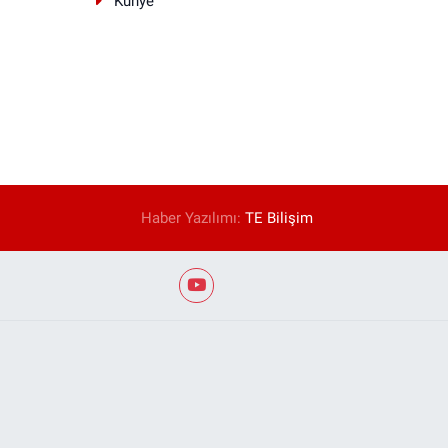
Künye
Haber Yazılımı:
TE Bilişim