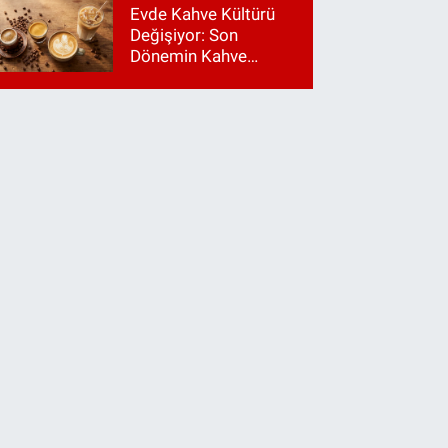
Evde Kahve Kültürü
Değişiyor: Son
Dönemin Kahve
Makinesi Trendleri