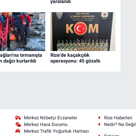
yaralandı
ağları'na tırmanışta
Rize'de kaçakçılık
 dağcı kurtarıldı
operasyonu: 45 gözaltı
Merkez Nöbetçi Eczaneler
Rize Haberleri
Merkez Hava Durumu
Nedir? Ne Değil
Merkez Trafik Yoğunluk Haritası