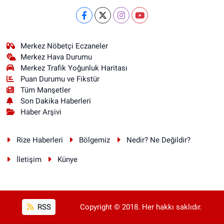
Merkez Nöbetçi Eczaneler
Merkez Hava Durumu
Merkez Trafik Yoğunluk Haritası
Puan Durumu ve Fikstür
Tüm Manşetler
Son Dakika Haberleri
Haber Arşivi
Rize Haberleri
Bölgemiz
Nedir? Ne Değildir?
İletişim
Künye
RSS
Copyright © 2018. Her hakkı saklıdır.