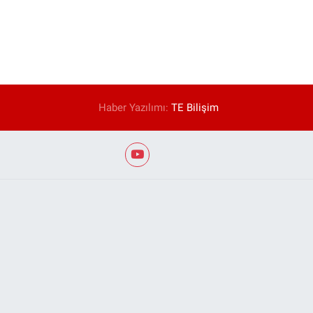
Haber Yazılımı:
TE Bilişim