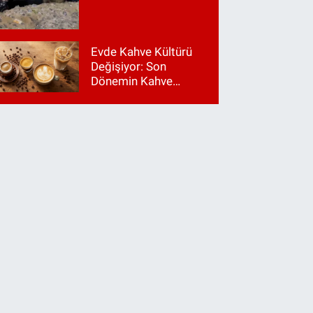
Evde Kahve Kültürü
Değişiyor: Son
Dönemin Kahve
Makinesi Trendleri