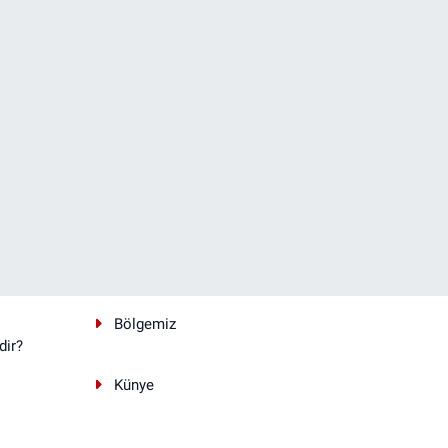
Bölgemiz
dir?
Künye