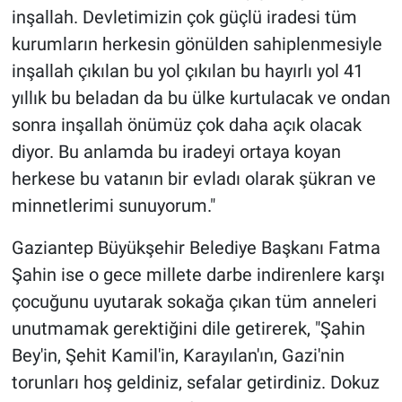
inşallah. Devletimizin çok güçlü iradesi tüm
kurumların herkesin gönülden sahiplenmesiyle
inşallah çıkılan bu yol çıkılan bu hayırlı yol 41
yıllık bu beladan da bu ülke kurtulacak ve ondan
sonra inşallah önümüz çok daha açık olacak
diyor. Bu anlamda bu iradeyi ortaya koyan
herkese bu vatanın bir evladı olarak şükran ve
minnetlerimi sunuyorum."
Gaziantep Büyükşehir Belediye Başkanı Fatma
Şahin ise o gece millete darbe indirenlere karşı
çocuğunu uyutarak sokağa çıkan tüm anneleri
unutmamak gerektiğini dile getirerek, "Şahin
Bey'in, Şehit Kamil'in, Karayılan'ın, Gazi'nin
torunları hoş geldiniz, sefalar getirdiniz. Dokuz