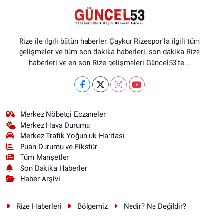
Rize ile ilgili bütün haberler, Çaykur Rizespor'la ilgili tüm
gelişmeler ve tüm son dakika haberleri, son dakika Rize
haberleri ve en son Rize gelişmeleri Güncel53'te...
Merkez Nöbetçi Eczaneler
Merkez Hava Durumu
Merkez Trafik Yoğunluk Haritası
Puan Durumu ve Fikstür
Tüm Manşetler
Son Dakika Haberleri
Haber Arşivi
Rize Haberleri
Bölgemiz
Nedir? Ne Değildir?