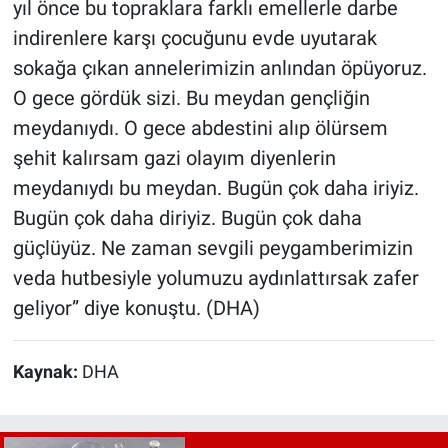
yıl önce bu topraklara farklı emellerle darbe
indirenlere karşı çocuğunu evde uyutarak
sokağa çıkan annelerimizin anlından öpüyoruz.
O gece gördük sizi. Bu meydan gençliğin
meydanıydı. O gece abdestini alıp ölürsem
şehit kalırsam gazi olayım diyenlerin
meydanıydı bu meydan. Bugün çok daha iriyiz.
Bugün çok daha diriyiz. Bugün çok daha
güçlüyüz. Ne zaman sevgili peygamberimizin
veda hutbesiyle yolumuzu aydınlattırsak zafer
geliyor” diye konuştu. (DHA)
Kaynak:
DHA