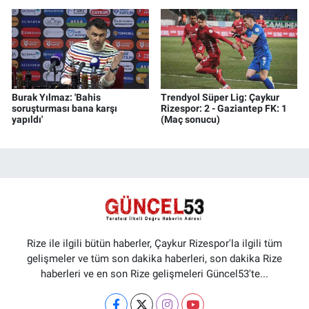
Burak Yılmaz: 'Bahis
Trendyol Süper Lig: Çaykur
soruşturması bana karşı
Rizespor: 2 - Gaziantep FK: 1
yapıldı'
(Maç sonucu)
Rize ile ilgili bütün haberler, Çaykur Rizespor'la ilgili tüm
gelişmeler ve tüm son dakika haberleri, son dakika Rize
haberleri ve en son Rize gelişmeleri Güncel53'te...