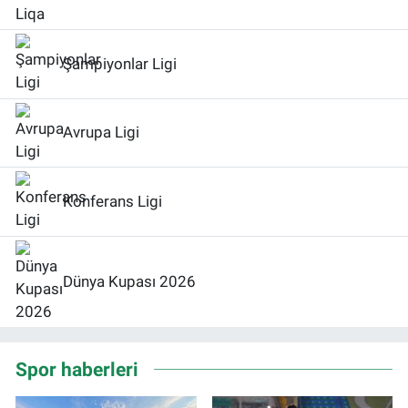
Şampiyonlar Ligi
Avrupa Ligi
Konferans Ligi
Dünya Kupası 2026
Spor haberleri