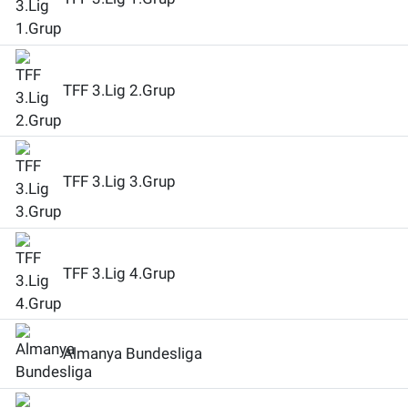
TFF 3.Lig 2.Grup
TFF 3.Lig 3.Grup
TFF 3.Lig 4.Grup
Almanya Bundesliga