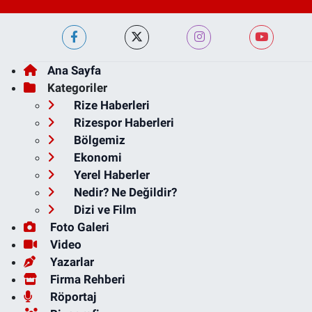
Ana Sayfa
Kategoriler
Rize Haberleri
Rizespor Haberleri
Bölgemiz
Ekonomi
Yerel Haberler
Nedir? Ne Değildir?
Dizi ve Film
Foto Galeri
Video
Yazarlar
Firma Rehberi
Röportaj