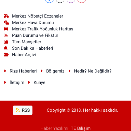
Merkez Nöbetçi Eczaneler
Merkez Hava Durumu
Merkez Trafik Yoğunluk Haritası
Puan Durumu ve Fikstür
Tüm Manşetler
Son Dakika Haberleri
Haber Arşivi
Rize Haberleri
Bölgemiz
Nedir? Ne Değildir?
İletişim
Künye
RSS
Copyright © 2018. Her hakkı saklıdır.
Haber Yazılımı:
TE Bilişim