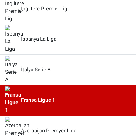
İngiltere Premier Lig
İspanya La Liga
İtalya Serie A
Fransa Ligue 1
Azerbaijan Premyer Liqa