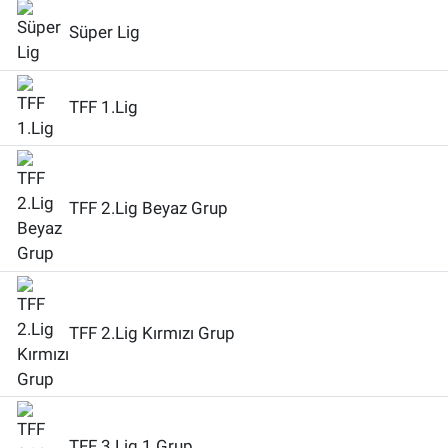
Süper Lig
TFF 1.Lig
TFF 2.Lig Beyaz Grup
TFF 2.Lig Kırmızı Grup
TFF 3.Lig 1.Grup