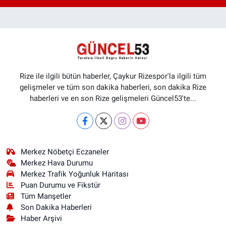
Rize ile ilgili bütün haberler, Çaykur Rizespor'la ilgili tüm
gelişmeler ve tüm son dakika haberleri, son dakika Rize
haberleri ve en son Rize gelişmeleri Güncel53'te...
Merkez Nöbetçi Eczaneler
Merkez Hava Durumu
Merkez Trafik Yoğunluk Haritası
Puan Durumu ve Fikstür
Tüm Manşetler
Son Dakika Haberleri
Haber Arşivi