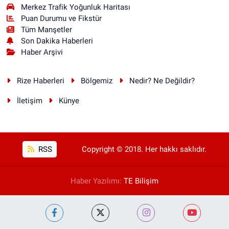
Merkez Trafik Yoğunluk Haritası
Puan Durumu ve Fikstür
Tüm Manşetler
Son Dakika Haberleri
Haber Arşivi
Rize Haberleri
Bölgemiz
Nedir? Ne Değildir?
İletişim
Künye
RSS
Copyright © 2018. Her hakkı saklıdır.
Haber Yazılımı:
TE Bilişim