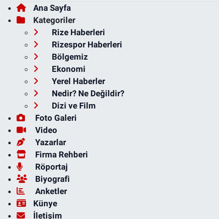
Ana Sayfa
Kategoriler
Rize Haberleri
Rizespor Haberleri
Bölgemiz
Ekonomi
Yerel Haberler
Nedir? Ne Değildir?
Dizi ve Film
Foto Galeri
Video
Yazarlar
Firma Rehberi
Röportaj
Biyografi
Anketler
Künye
İletişim