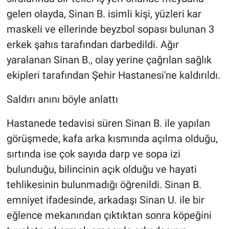
gelen olayda, Sinan B. isimli kişi, yüzleri kar
maskeli ve ellerinde beyzbol sopası bulunan 3
erkek şahıs tarafından darbedildi. Ağır
yaralanan Sinan B., olay yerine çağrılan sağlık
ekipleri tarafından Şehir Hastanesi'ne kaldırıldı.
Saldırı anını böyle anlattı
Hastanede tedavisi süren Sinan B. ile yapılan
görüşmede, kafa arka kısmında açılma olduğu,
sırtında ise çok sayıda darp ve sopa izi
bulunduğu, bilincinin açık olduğu ve hayati
tehlikesinin bulunmadığı öğrenildi. Sinan B.
emniyet ifadesinde, arkadaşı Sinan U. ile bir
eğlence mekanından çıktıktan sonra köpeğini