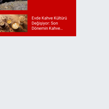
Evde Kahve Kültürü
Değişiyor: Son
Dönemin Kahve
Makinesi Trendleri