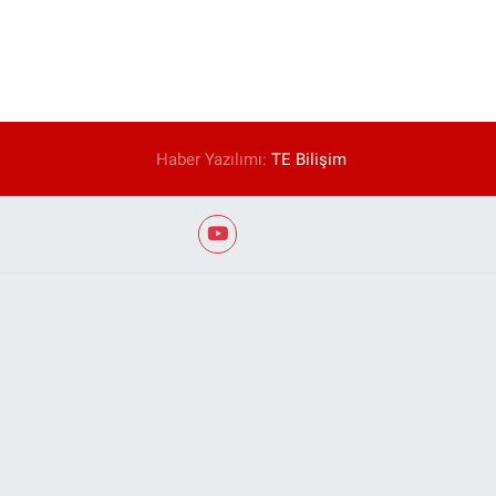
Haber Yazılımı:
TE Bilişim