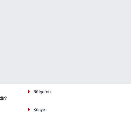
Bölgemiz
dir?
Künye