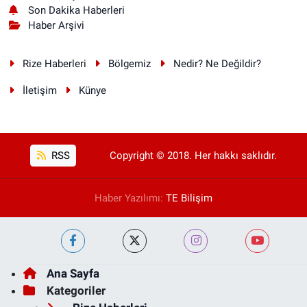
Son Dakika Haberleri
Haber Arşivi
Rize Haberleri
Bölgemiz
Nedir? Ne Değildir?
İletişim
Künye
RSS
Copyright © 2018. Her hakkı saklıdır.
Haber Yazılımı:
TE Bilişim
Ana Sayfa
Kategoriler