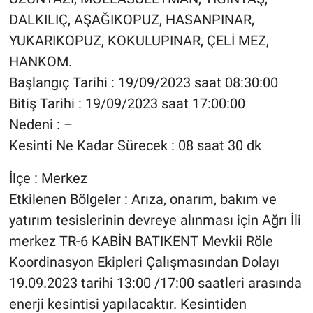
DALKILIÇ, AŞAĞIKOPUZ, HASANPINAR,
YUKARIKOPUZ, KOKULUPINAR, ÇELİ MEZ,
HANKOM.
Başlangıç Tarihi : 19/09/2023 saat 08:30:00
Bitiş Tarihi : 19/09/2023 saat 17:00:00
Nedeni : –
Kesinti Ne Kadar Sürecek : 08 saat 30 dk
İlçe : Merkez
Etkilenen Bölgeler : Arıza, onarım, bakım ve
yatırım tesislerinin devreye alınması için Ağrı İli
merkez TR-6 KABİN BATIKENT Mevkii Röle
Koordinasyon Ekipleri Çalışmasından Dolayı
19.09.2023 tarihi 13:00 /17:00 saatleri arasında
enerji kesintisi yapılacaktır. Kesintiden