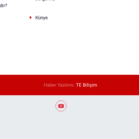
dir?
Künye
Haber Yazılımı:
TE Bilişim