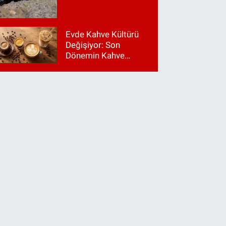
Evde Kahve Kültürü
Değişiyor: Son
Dönemin Kahve
Makinesi Trendleri