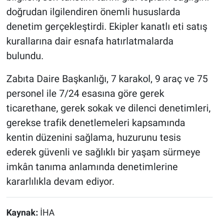
doğrudan ilgilendiren önemli hususlarda
denetim gerçekleştirdi. Ekipler kanatlı eti satış
kurallarına dair esnafa hatırlatmalarda
bulundu.
Zabıta Daire Başkanlığı, 7 karakol, 9 araç ve 75
personel ile 7/24 esasına göre gerek
ticarethane, gerek sokak ve dilenci denetimleri,
gerekse trafik denetlemeleri kapsamında
kentin düzenini sağlama, huzurunu tesis
ederek güvenli ve sağlıklı bir yaşam sürmeye
imkân tanıma anlamında denetimlerine
kararlılıkla devam ediyor.
Kaynak:
İHA