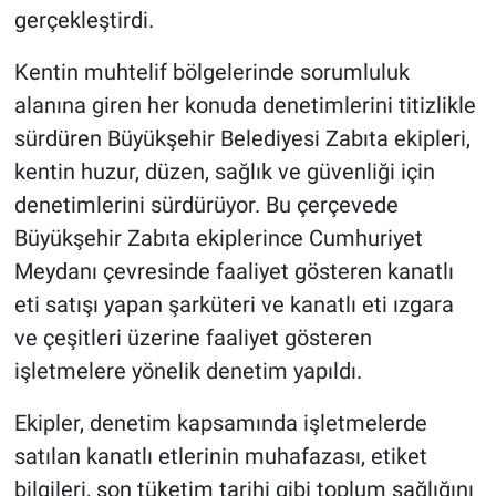
gerçekleştirdi.
Kentin muhtelif bölgelerinde sorumluluk
alanına giren her konuda denetimlerini titizlikle
sürdüren Büyükşehir Belediyesi Zabıta ekipleri,
kentin huzur, düzen, sağlık ve güvenliği için
denetimlerini sürdürüyor. Bu çerçevede
Büyükşehir Zabıta ekiplerince Cumhuriyet
Meydanı çevresinde faaliyet gösteren kanatlı
eti satışı yapan şarküteri ve kanatlı eti ızgara
ve çeşitleri üzerine faaliyet gösteren
işletmelere yönelik denetim yapıldı.
Ekipler, denetim kapsamında işletmelerde
satılan kanatlı etlerinin muhafazası, etiket
bilgileri, son tüketim tarihi gibi toplum sağlığını