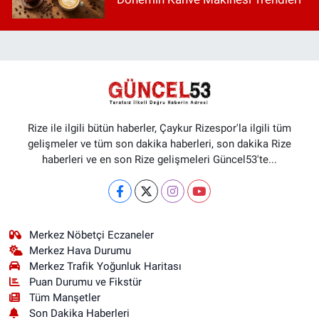
Rize ile ilgili bütün haberler, Çaykur Rizespor'la ilgili tüm
gelişmeler ve tüm son dakika haberleri, son dakika Rize
haberleri ve en son Rize gelişmeleri Güncel53'te...
Merkez Nöbetçi Eczaneler
Merkez Hava Durumu
Merkez Trafik Yoğunluk Haritası
Puan Durumu ve Fikstür
Tüm Manşetler
Son Dakika Haberleri