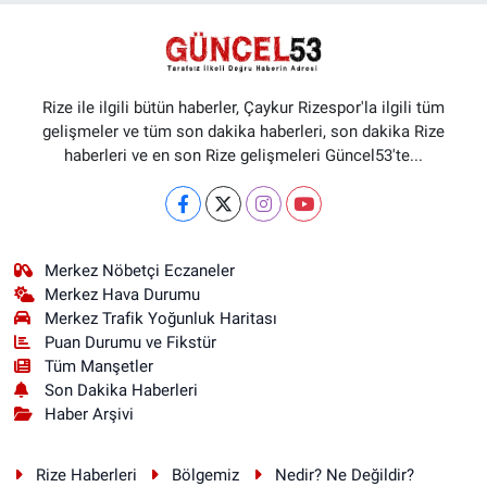
Rize ile ilgili bütün haberler, Çaykur Rizespor'la ilgili tüm
gelişmeler ve tüm son dakika haberleri, son dakika Rize
haberleri ve en son Rize gelişmeleri Güncel53'te...
Merkez Nöbetçi Eczaneler
Merkez Hava Durumu
Merkez Trafik Yoğunluk Haritası
Puan Durumu ve Fikstür
Tüm Manşetler
Son Dakika Haberleri
Haber Arşivi
Rize Haberleri
Bölgemiz
Nedir? Ne Değildir?