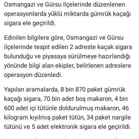
Osmangazi ve Gürsu ilçelerinde düzenlenen
operasyonlarda yüklü miktarda gümrük kaçağı
sigara ele geçirildi.
Edinilen bilgilere göre, Osmangazi ve Gürsu
ilçelerinde tespit edilen 2 adreste kaçak sigara
bulunduğu ve piyasaya sürülmeye hazırlandığı
yönünde bilgi alan ekipler, belirlenen adreslere
operasyon düzenledi.
Yapılan aramalarda, 8 bin 870 paket gümrük
kaçağı sigara, 70 bin adet boş makaron, 4 bin
600 adet içi tütünle doldurulmuş makaron, 46
kilogram kıyılmış paket tütün, 34 paket nargile
tütünü ve 5 adet elektronik sigara ele geçirildi.