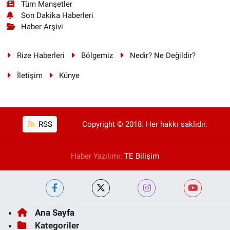
Tüm Manşetler
Son Dakika Haberleri
Haber Arşivi
Rize Haberleri
Bölgemiz
Nedir? Ne Değildir?
İletişim
Künye
RSS
Copyright © 2018. Her hakkı saklıdır.
Haber Yazılımı:
TE Bilişim
Ana Sayfa
Kategoriler