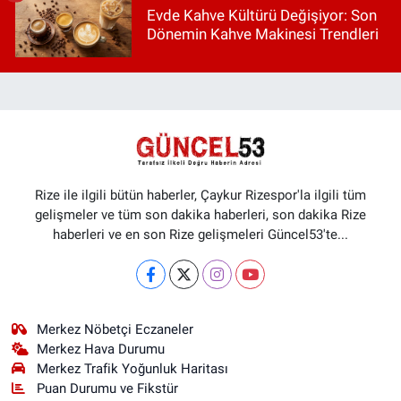
Evde Kahve Kültürü Değişiyor: Son
Dönemin Kahve Makinesi Trendleri
Rize ile ilgili bütün haberler, Çaykur Rizespor'la ilgili tüm
gelişmeler ve tüm son dakika haberleri, son dakika Rize
haberleri ve en son Rize gelişmeleri Güncel53'te...
Merkez Nöbetçi Eczaneler
Merkez Hava Durumu
Merkez Trafik Yoğunluk Haritası
Puan Durumu ve Fikstür