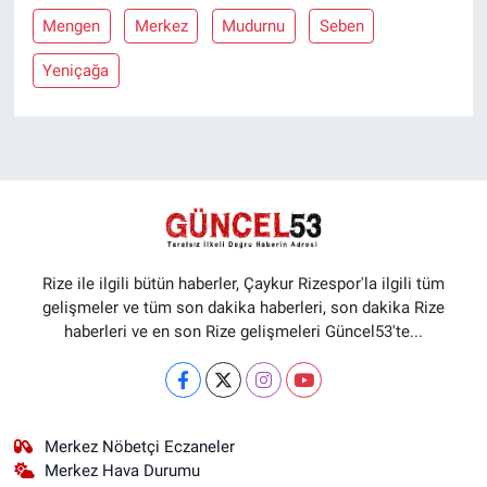
Mengen
Merkez
Mudurnu
Seben
Yeniçağa
Rize ile ilgili bütün haberler, Çaykur Rizespor'la ilgili tüm
gelişmeler ve tüm son dakika haberleri, son dakika Rize
haberleri ve en son Rize gelişmeleri Güncel53'te...
Merkez Nöbetçi Eczaneler
Merkez Hava Durumu