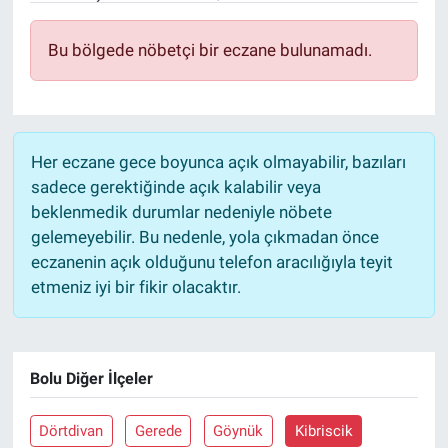
Bu bölgede nöbetçi bir eczane bulunamadı.
Her eczane gece boyunca açık olmayabilir, bazıları
sadece gerektiğinde açık kalabilir veya
beklenmedik durumlar nedeniyle nöbete
gelemeyebilir. Bu nedenle, yola çıkmadan önce
eczanenin açık olduğunu telefon aracılığıyla teyit
etmeniz iyi bir fikir olacaktır.
Bolu Diğer İlçeler
Dörtdivan
Gerede
Göynük
Kibriscik