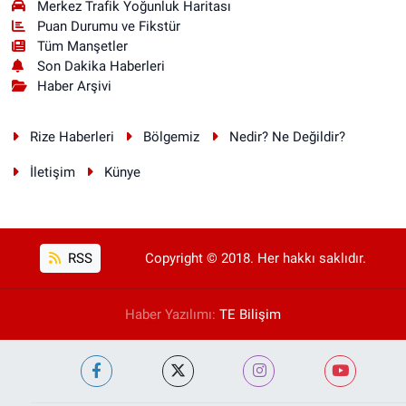
Merkez Trafik Yoğunluk Haritası
Puan Durumu ve Fikstür
Tüm Manşetler
Son Dakika Haberleri
Haber Arşivi
Rize Haberleri
Bölgemiz
Nedir? Ne Değildir?
İletişim
Künye
RSS
Copyright © 2018. Her hakkı saklıdır.
Haber Yazılımı:
TE Bilişim