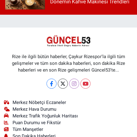
Dönemin Kahve Makinesi Trendleri
Rize ile ilgili bütün haberler, Çaykur Rizespor'la ilgili tüm
gelişmeler ve tüm son dakika haberleri, son dakika Rize
haberleri ve en son Rize gelişmeleri Güncel53'te...
Merkez Nöbetçi Eczaneler
Merkez Hava Durumu
Merkez Trafik Yoğunluk Haritası
Puan Durumu ve Fikstür
Tüm Manşetler
Son Dakika Haberleri