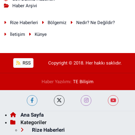
Haber Arşivi
Rize Haberleri
Bölgemiz
Nedir? Ne Değildir?
İletişim
Künye
RSS
Copyright © 2018. Her hakkı saklıdır.
Haber Yazılımı:
TE Bilişim
Ana Sayfa
Kategoriler
Rize Haberleri