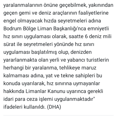
yaralanmalarının önüne geçebilmek, yakınından
geçen gemi ve deniz araçlarının faaliyetlerine
engel olmayacak hızda seyretmeleri adına
Bodrum Bölge Liman Başkanlığı'nca emniyetli
hız sınırı uygulaması olarak, saatte 6 deniz mili
sürat ile seyretmeleri yönünde hız sınırı
uygulaması başlatılmış olup, denizden
yararlanmakta olan yerli ve yabancı turistlerin
herhangi bir yaralanma, tehlikeye maruz
kalmaması adına, yat ve tekne sahipleri bu
konuda uyarılarak, hız sınırına uymayanlar
hakkında Limanlar Kanunu uyarınca gerekli
idari para ceza işlemi uygulanmaktadır"
ifadeleri kullanıldı. (DHA)