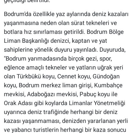
Bodrum'da özellikle yaz aylarında deniz kazaları
yaşanmasına neden olan sürat tekneleri ve
botlara hız sınırlaması getirildi. Bodrum Bölge
Liman Başkanlığı denizci, kaptan ve yat
sahiplerine yönelik duyuru yayınladı. Duyuruda,
"Bodrum yarımadasında birçok gezi, spor,
eğlence amaçlı tekneler ve yatların uğrak yeri
olan Türkbükü koyu, Cennet koyu, Gündoğan
koyu, Bodrum merkez liman girişi, Kumbahçe
mevkisi, Adaboğazı mevkisi, Pabuç koyu ile
Orak Adası gibi koylarda Limanlar Yönetmeliği
uyarınca deniz trafiğinde herhangi bir deniz
kazası yaşanmaması, denizden yararlanan yerli
ve yabancı turistlerin herhangi bir kaza sonucu