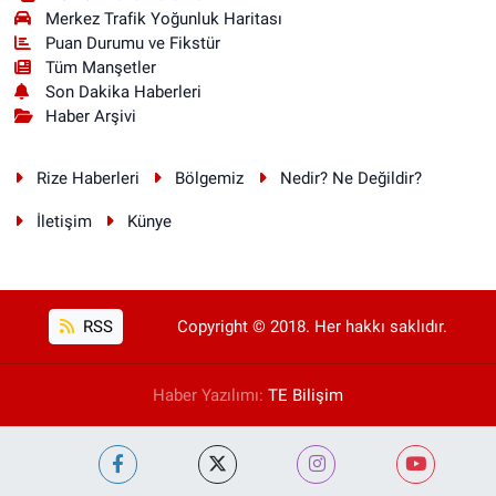
Merkez Trafik Yoğunluk Haritası
Puan Durumu ve Fikstür
Tüm Manşetler
Son Dakika Haberleri
Haber Arşivi
Rize Haberleri
Bölgemiz
Nedir? Ne Değildir?
İletişim
Künye
RSS
Copyright © 2018. Her hakkı saklıdır.
Haber Yazılımı:
TE Bilişim