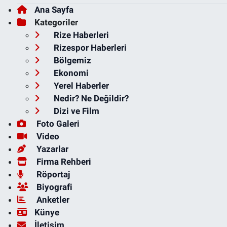
Ana Sayfa
Kategoriler
Rize Haberleri
Rizespor Haberleri
Bölgemiz
Ekonomi
Yerel Haberler
Nedir? Ne Değildir?
Dizi ve Film
Foto Galeri
Video
Yazarlar
Firma Rehberi
Röportaj
Biyografi
Anketler
Künye
İletişim