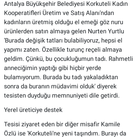
Antalya Büyükşehir Belediyesi Korkuteli Kadın
Kooperatifleri Üretim ve Satış Alanı'ndan
kadınların üretmiş olduğu el emeği göz nuru
ürünlerden satın almaya gelen Nurten Yurtlu
'Burada değişik tatları bulabiliyoruz, hepsi el
yapımı zaten. Özellikle turunç reçeli almaya
geldim. Çünkü, bu çocukluğumun tadı. Rahmetli
anneciğimin yaptığı gibi hiçbir yerde
bulamıyorum. Burada bu tadı yakaladıktan
sonra da buranın müdavimi olduk' diyerek
tesisten duyduğu memnuniyeti dile getirdi.
Yerel üreticiye destek
Tesisi ziyaret eden bir diğer misafir Kamile
Özlü ise 'Korkuteli'ne yeni taşındım. Burayı da