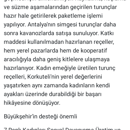
ve süzme aşamalarından geçirilen turunçlar
hazır hale getirilerek paketleme işlemi
yapılıyor. Antalya'nın simgesi turunçlar daha
sonra kavanozlarda satışa sunuluyor. Katkı
maddesi kullanılmadan hazırlanan reçeller,
hem yerel pazarlarda hem de kooperatif
aracılığıyla daha geniş kitlelere ulaşmaya
hazırlanıyor. Kadın emeğiyle üretilen turunç
reçelleri, Korkuteli'nin yerel değerlerini
yaşatırken aynı zamanda kadınların kendi
ayakları üzerinde durabildiği bir başarı
hikâyesine dönüşüyor.
Büyükşehir'in desteği önemli