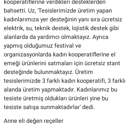
kooperatiflerine verdikleri desteklerden
bahsetti. Uz, 'Tesislerimizde üretim yapan
kadınlarımıza yer desteğinin yanı sıra ücretsiz
elektrik, su, teknik destek, lojistik destek gibi
alanlarda da yardımcı olmaktayız. Ayrıca
yapmış olduğumuz festival ve
organizasyonlarda kadın kooperatiflerine el
emeği ürünlerini satmaları için ücretsiz stant
desteğinde bulunmaktayız. Üretim
tesislerimizde 3 farklı kadın kooperatifi, 3 farklı
alanda üretim yapmaktadır. Kadınlarımız bu
tesiste üretmiş oldukları ürünleri yine bu
tesiste satışa sunmaktadırlar' dedi.
Anne eli değen reçeller