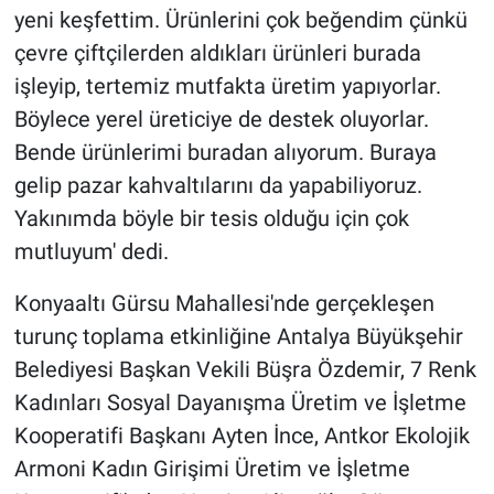
yeni keşfettim. Ürünlerini çok beğendim çünkü
çevre çiftçilerden aldıkları ürünleri burada
işleyip, tertemiz mutfakta üretim yapıyorlar.
Böylece yerel üreticiye de destek oluyorlar.
Bende ürünlerimi buradan alıyorum. Buraya
gelip pazar kahvaltılarını da yapabiliyoruz.
Yakınımda böyle bir tesis olduğu için çok
mutluyum' dedi.
Konyaaltı Gürsu Mahallesi'nde gerçekleşen
turunç toplama etkinliğine Antalya Büyükşehir
Belediyesi Başkan Vekili Büşra Özdemir, 7 Renk
Kadınları Sosyal Dayanışma Üretim ve İşletme
Kooperatifi Başkanı Ayten İnce, Antkor Ekolojik
Armoni Kadın Girişimi Üretim ve İşletme