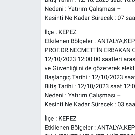
Nedeni : Yatırım Çalışması –
Kesinti Ne Kadar Sürecek : 07 saa
İlçe : KEPEZ
Etkilenen Bölgeler : ANTALYA,
PROF.DR.NECMETTİN ERBAKAN Cd 
12/10/2023 12:00:00 saatleri arası
ve Güvenliği’ni de gözeterek elektr
Başlangıç Tarihi : 12/10/2023 saa
Bitiş Tarihi : 12/10/2023 saat 12:
Nedeni : Yatırım Çalışması –
Kesinti Ne Kadar Sürecek : 03 saa
İlçe : KEPEZ
Etkilenen Bölgeler : ANTALYA,