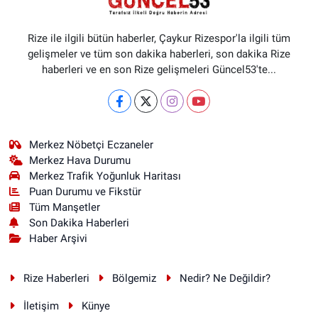
Rize ile ilgili bütün haberler, Çaykur Rizespor'la ilgili tüm
gelişmeler ve tüm son dakika haberleri, son dakika Rize
haberleri ve en son Rize gelişmeleri Güncel53'te...
Merkez Nöbetçi Eczaneler
Merkez Hava Durumu
Merkez Trafik Yoğunluk Haritası
Puan Durumu ve Fikstür
Tüm Manşetler
Son Dakika Haberleri
Haber Arşivi
Rize Haberleri
Bölgemiz
Nedir? Ne Değildir?
İletişim
Künye