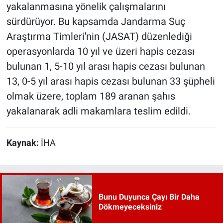
yakalanmasına yönelik çalışmalarını
sürdürüyor. Bu kapsamda Jandarma Suç
Araştırma Timleri'nin (JASAT) düzenlediği
operasyonlarda 10 yıl ve üzeri hapis cezası
bulunan 1, 5-10 yıl arası hapis cezası bulunan
13, 0-5 yıl arası hapis cezası bulunan 33 şüpheli
olmak üzere, toplam 189 aranan şahıs
yakalanarak adli makamlara teslim edildi.
Kaynak:
İHA
Bunu Duyunca Çayı Bir Daha
Dökmeyeceksiniz